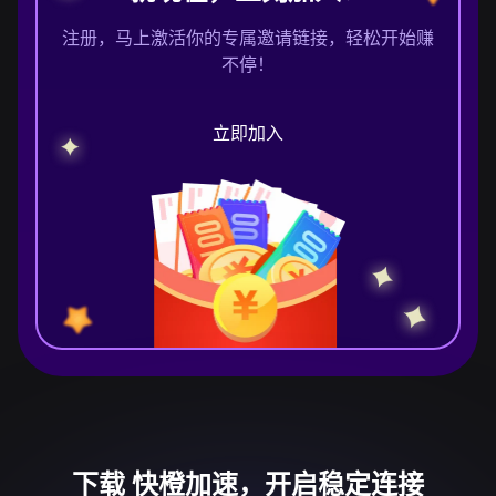
注册，马上激活你的专属邀请链接，轻松开始赚
不停！
立即加入
下载 快橙加速，开启稳定连接