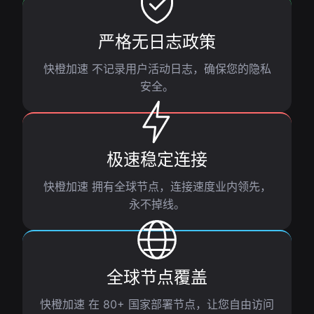
严格无日志政策
快橙加速 不记录用户活动日志，确保您的隐私
安全。
极速稳定连接
快橙加速 拥有全球节点，连接速度业内领先，
永不掉线。
全球节点覆盖
快橙加速 在 80+ 国家部署节点，让您自由访问