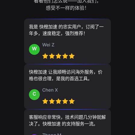
看看他们怎么说——加入我们，
感受不一样的体验！
我是 快橙加速 的忠实用户，订阅了一
年多，速度稳定，强烈推荐！
Wei Z
W
快橙加速 让我顺畅访问海外服务，价
格也很合理，是我的首选工具。
Chen X
C
客服响应非常快，技术问题几分钟就解
决了。快橙加速 的支持服务一流。