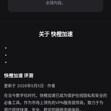
全球内容。
关于 快橙加速
快橙加速 评测
更新于 2026年5月5日 · 作者
在当今数字化时代，快橙加速已成为保护在线隐私和安全的
必备工具。作为市场上领先的VPN服务提供商，致力于为
用户提供快速、安全、稳定的网络连接体验。