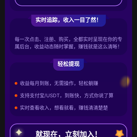
实时追踪，收入一目了然！
每一次点击、注册、购买，全都实时呈现在你的专
属后台，收益动态随时掌握，赚钱就是这么清晰！
轻松提现
收益每月到账，无需操作，轻松躺赚
支持支付宝/USDT，到账快，方式你说了算
实时查看收入，想看就看，赚钱清清楚楚
就现在，立刻加入！