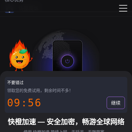
快橙加速
不要错过
领取您的免费试用，剩余时间不多！
09:55
继续
快橙加速 — 安全加密，畅游全球网络
使用 快橙加速 跨境上网，无延迟，无限带宽。