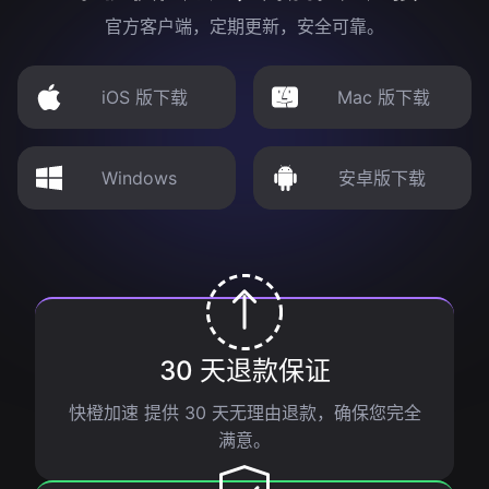
官方客户端，定期更新，安全可靠。
iOS 版下载
Mac 版下载
Windows
安卓版下载
30 天退款保证
快橙加速 提供 30 天无理由退款，确保您完全
满意。