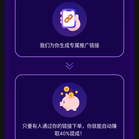
我们为你生成专属推广链接
只要有人通过你的链接下单，你就能自动赚
取40%提成！