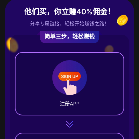
他们买，你立赚40%佣金！
分享专属链接，轻松开始赚钱之路！
简单三步，轻松赚钱
注册APP