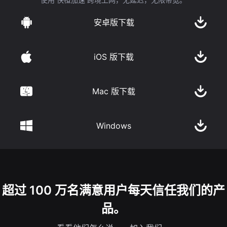
安卓版下载
iOS 版下载
Mac 版下载
Windows
超过 100 万名满意用户每天信任我们的产
品。